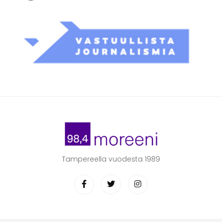
Tampereella vuodesta 1989