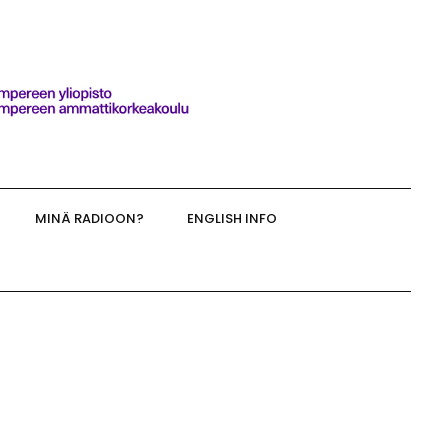
MINÄ RADIOON?
ENGLISH INFO