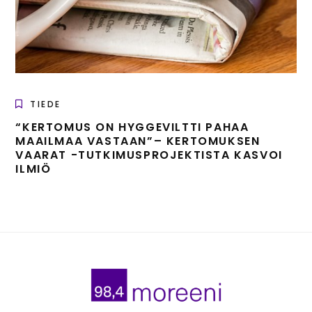
TIEDE
“KERTOMUS ON HYGGEVILTTI PAHAA
MAAILMAA VASTAAN”– KERTOMUKSEN
VAARAT -TUTKIMUSPROJEKTISTA KASVOI
ILMIÖ