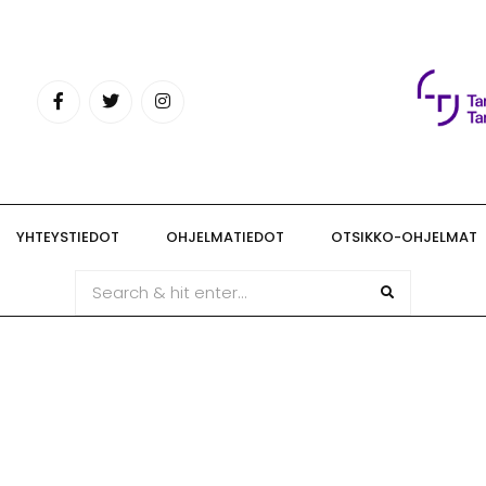
YHTEYSTIEDOT
OHJELMATIEDOT
OTSIKKO-OHJELMAT