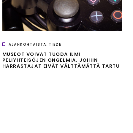
,
AJANKOHTAISTA
TIEDE
MUSEOT VOIVAT TUODA ILMI
PELIYHTEISÖJEN ONGELMIA, JOIHIN
HARRASTAJAT EIVÄT VÄLTTÄMÄTTÄ TARTU