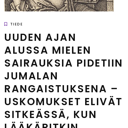
TIEDE
UUDEN AJAN
ALUSSA MIELEN
SAIRAUKSIA PIDETIIN
JUMALAN
RANGAISTUKSENA –
USKOMUKSET ELIVÄT
SITKEÄSSÄ, KUN
LÄÄKÄRITKIN