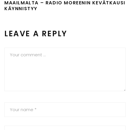
MAAILMALTA – RADIO MOREENIN KEVÄTKAUSI
KÄYNNISTYY
LEAVE A REPLY