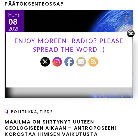
PÄÄTÖKSENTEOSSA?
huhti
08
2021
ENJOY MOREENI RADIO? PLEASE
SPREAD THE WORD :)
,
POLITIIKKA
TIEDE
MAAILMA ON SIIRTYNYT UUTEEN
GEOLOGISEEN AIKAAN – ANTROPOSEENI
KOROSTAA IHMISEN VAIKUTUSTA