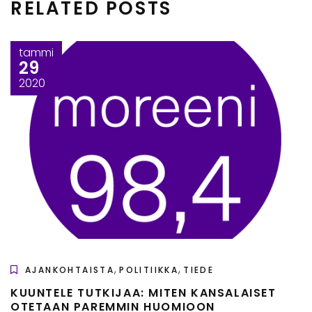
RELATED POSTS
tammi
29
2020
,
,
AJANKOHTAISTA
POLITIIKKA
TIEDE
KUUNTELE TUTKIJAA: MITEN KANSALAISET
OTETAAN PAREMMIN HUOMIOON