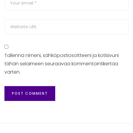
Tallenna nimeni, sähköpostiosoitteeni ja kotisivuni
tähän selaimeen seuraavaa kommentointikertaa
varten.