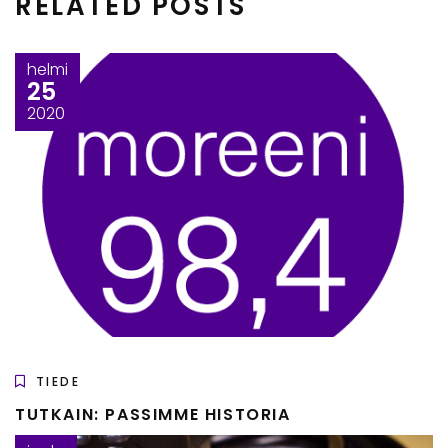
RELATED POSTS
helmi
25
2020
TIEDE
TUTKAIN: PASSIMME HISTORIA