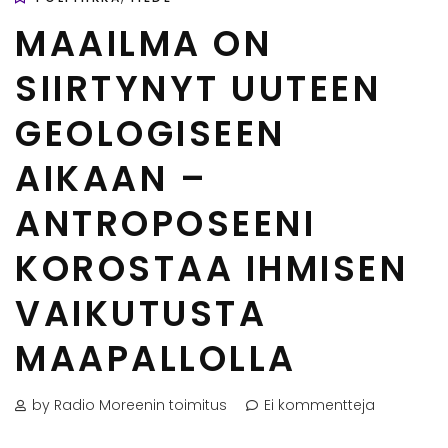
MAAILMA ON
SIIRTYNYT UUTEEN
GEOLOGISEEN
AIKAAN –
ANTROPOSEENI
KOROSTAA IHMISEN
VAIKUTUSTA
MAAPALLOLLA
by Radio Moreenin toimitus
Ei kommentteja