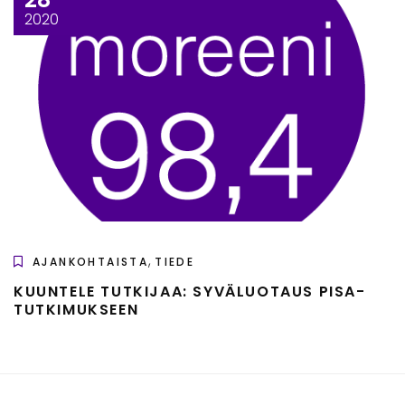
2020
,
AJANKOHTAISTA
TIEDE
KUUNTELE TUTKIJAA: SYVÄLUOTAUS PISA-
TUTKIMUKSEEN