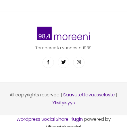
Tampereella vuodesta 1989
All copyrights reserved |
Saavutettavuusseloste
|
Yksityisyys
Wordpress Social Share Plugin
powered by