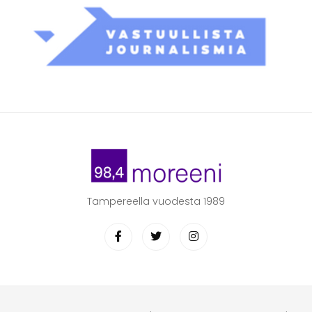
Tampereella vuodesta 1989