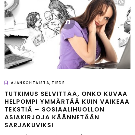
,
AJANKOHTAISTA
TIEDE
TUTKIMUS SELVITTÄÄ, ONKO KUVAA
HELPOMPI YMMÄRTÄÄ KUIN VAIKEAA
TEKSTIÄ – SOSIAALIHUOLLON
ASIAKIRJOJA KÄÄNNETÄÄN
SARJAKUVIKSI