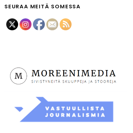
SEURAA MEITÄ SOMESSA