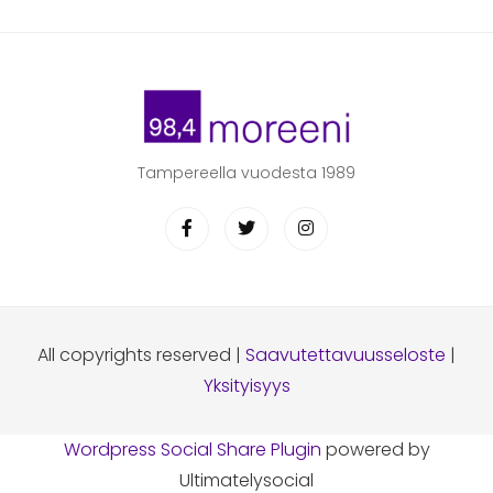
Tampereella vuodesta 1989
All copyrights reserved |
Saavutettavuusseloste
|
Yksityisyys
Wordpress Social Share Plugin
powered by
Ultimatelysocial