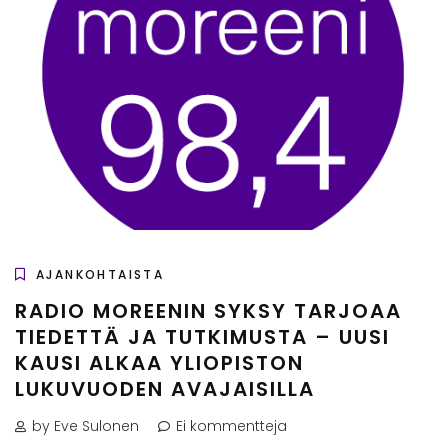
AJANKOHTAISTA
RADIO MOREENIN SYKSY TARJOAA
TIEDETTÄ JA TUTKIMUSTA – UUSI
KAUSI ALKAA YLIOPISTON
LUKUVUODEN AVAJAISILLA
by Eve Sulonen
Ei kommentteja