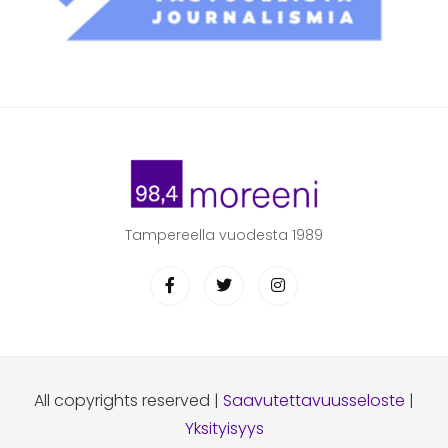
Tampereella vuodesta 1989
All copyrights reserved |
Saavutettavuusseloste
|
Yksityisyys