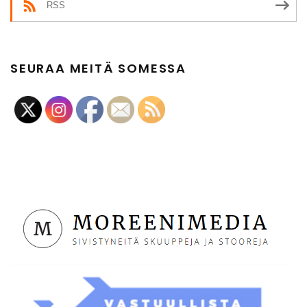
RSS
SEURAA MEITÄ SOMESSA