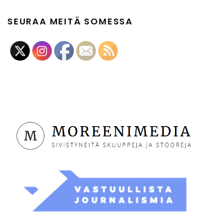
SEURAA MEITÄ SOMESSA