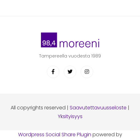
Tampereella vuodesta 1989
All copyrights reserved |
Saavutettavuusseloste
|
Yksityisyys
Wordpress Social Share Plugin
powered by