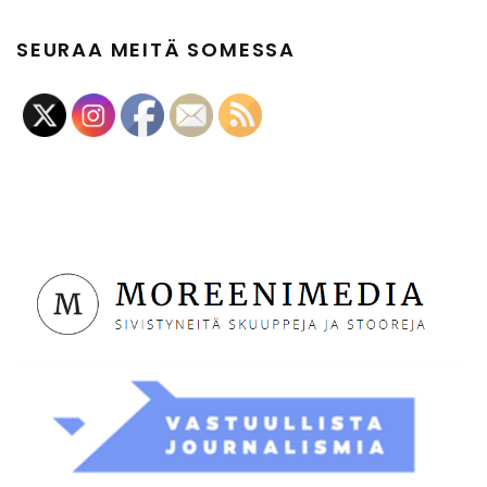
SEURAA MEITÄ SOMESSA