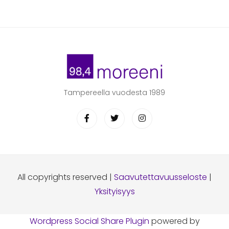
Tampereella vuodesta 1989
All copyrights reserved |
Saavutettavuusseloste
|
Yksityisyys
Wordpress Social Share Plugin
powered by