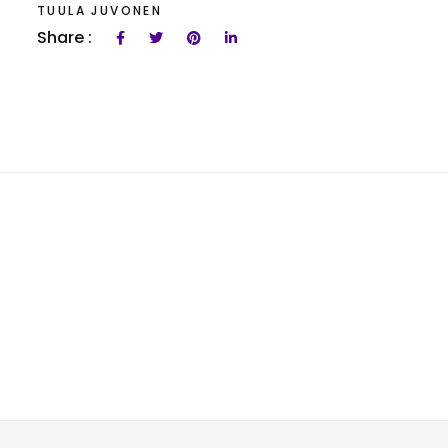
TUULA JUVONEN
Share :