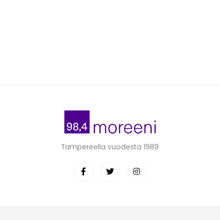
Tampereella vuodesta 1989