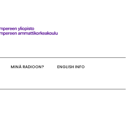
MINÄ RADIOON?
ENGLISH INFO