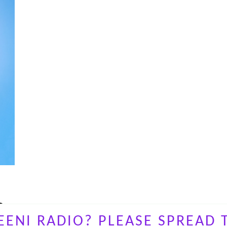
O-
ENI RADIO? PLEASE SPREAD 