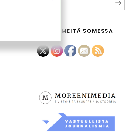
RSS
SEURAA MEITÄ SOMESSA