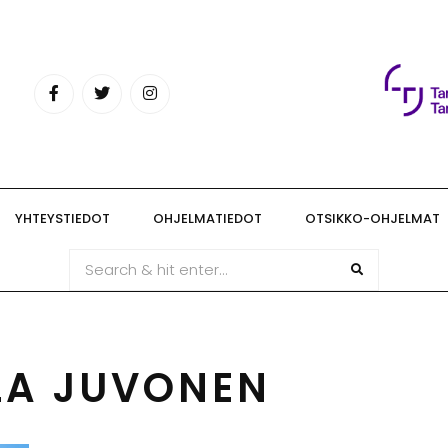
YHTEYSTIEDOT
OHJELMATIEDOT
OTSIKKO-OHJELMAT
LA JUVONEN