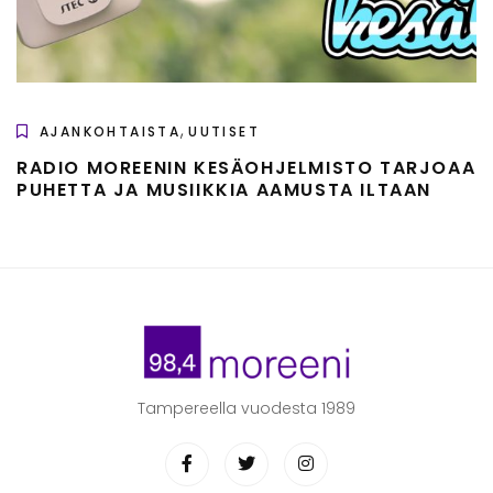
,
AJANKOHTAISTA
UUTISET
RADIO MOREENIN KESÄOHJELMISTO TARJOAA
PUHETTA JA MUSIIKKIA AAMUSTA ILTAAN
Tampereella vuodesta 1989