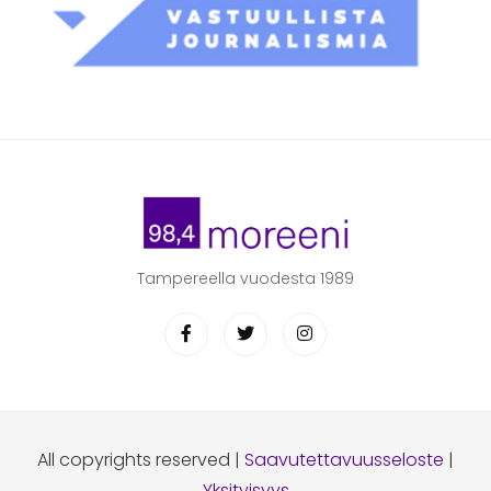
Tampereella vuodesta 1989
All copyrights reserved |
Saavutettavuusseloste
|
Yksityisyys