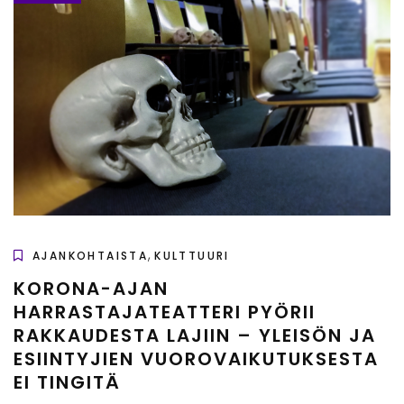
,
AJANKOHTAISTA
KULTTUURI
KORONA-AJAN
HARRASTAJATEATTERI PYÖRII
RAKKAUDESTA LAJIIN – YLEISÖN JA
ESIINTYJIEN VUOROVAIKUTUKSESTA
EI TINGITÄ