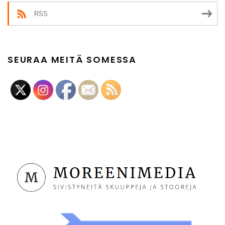
RSS
SEURAA MEITÄ SOMESSA