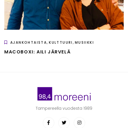
,
,
AJANKOHTAISTA
KULTTUURI
MUSIIKKI
MACOBOXI: AILI JÄRVELÄ
Tampereella vuodesta 1989