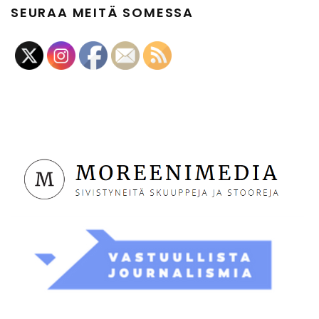
SEURAA MEITÄ SOMESSA