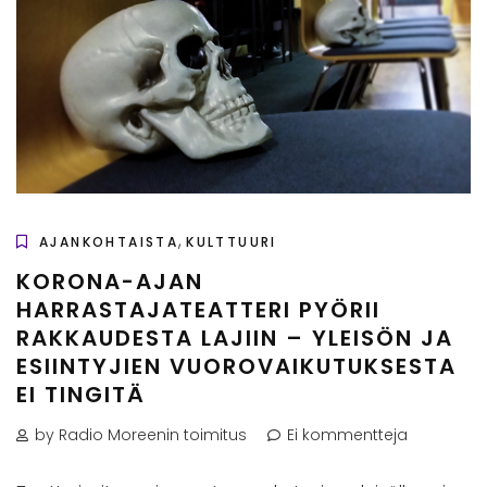
,
AJANKOHTAISTA
KULTTUURI
KORONA-AJAN
HARRASTAJATEATTERI PYÖRII
RAKKAUDESTA LAJIIN – YLEISÖN JA
ESIINTYJIEN VUOROVAIKUTUKSESTA
EI TINGITÄ
by Radio Moreenin toimitus
Ei kommentteja