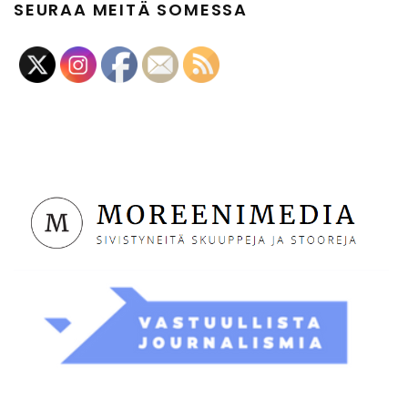
SEURAA MEITÄ SOMESSA