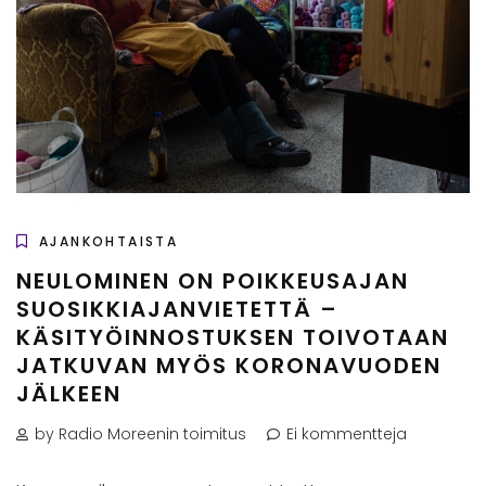
AJANKOHTAISTA
NEULOMINEN ON POIKKEUSAJAN
SUOSIKKIAJANVIETETTÄ –
KÄSITYÖINNOSTUKSEN TOIVOTAAN
JATKUVAN MYÖS KORONAVUODEN
JÄLKEEN
by Radio Moreenin toimitus
Ei kommentteja