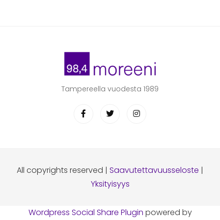
Tampereella vuodesta 1989
All copyrights reserved |
Saavutettavuusseloste
|
Yksityisyys
Wordpress Social Share Plugin
powered by