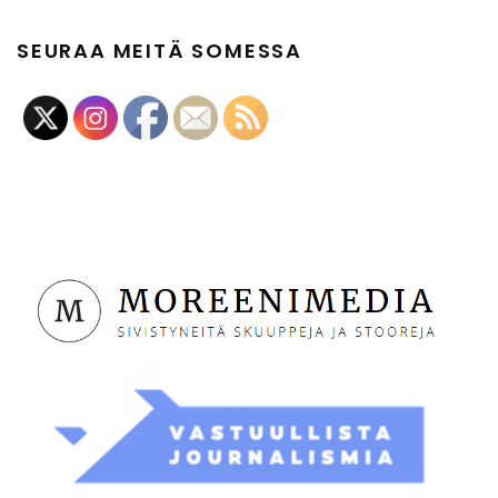
SEURAA MEITÄ SOMESSA