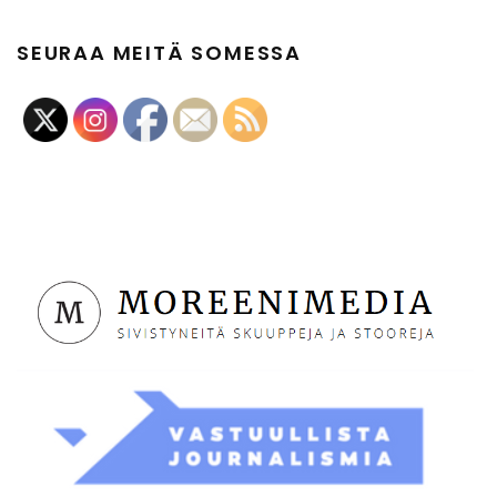
SEURAA MEITÄ SOMESSA