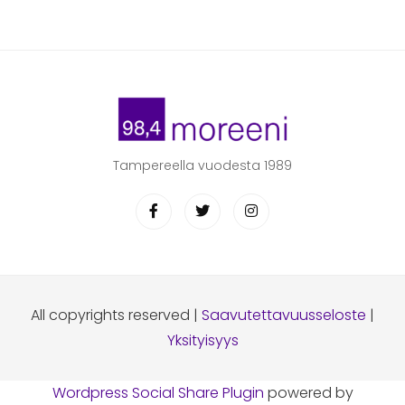
Tampereella vuodesta 1989
All copyrights reserved |
Saavutettavuusseloste
|
Yksityisyys
Wordpress Social Share Plugin
powered by