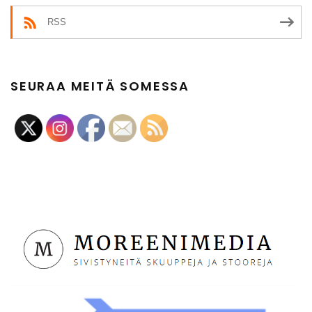
RSS
SEURAA MEITÄ SOMESSA