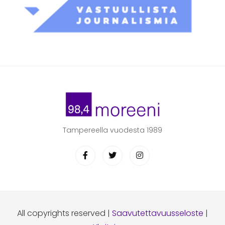
Tampereella vuodesta 1989
All copyrights reserved |
Saavutettavuusseloste
|