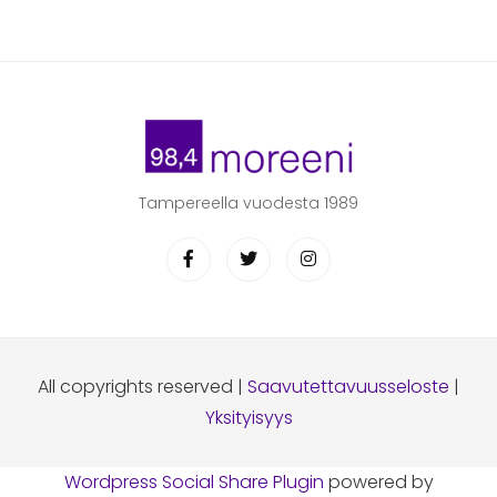
Tampereella vuodesta 1989
All copyrights reserved |
Saavutettavuusseloste
|
Yksityisyys
Wordpress Social Share Plugin
powered by