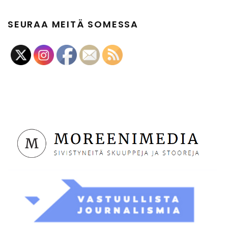
SEURAA MEITÄ SOMESSA