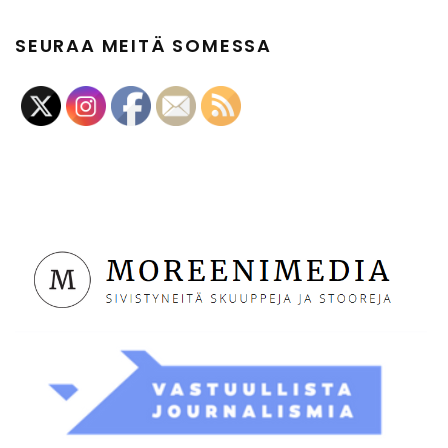
SEURAA MEITÄ SOMESSA