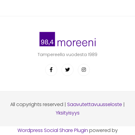
Tampereella vuodesta 1989
All copyrights reserved |
Saavutettavuusseloste
|
Yksityisyys
Wordpress Social Share Plugin
powered by