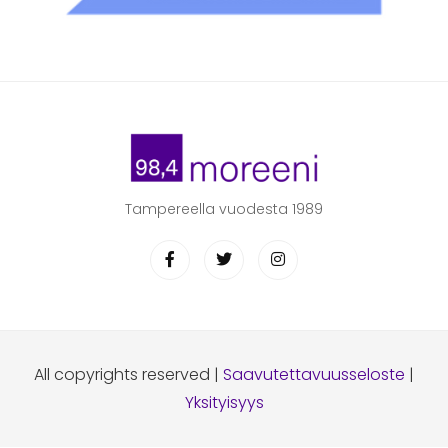
Tampereella vuodesta 1989
All copyrights reserved |
Saavutettavuusseloste
|
Yksityisyys