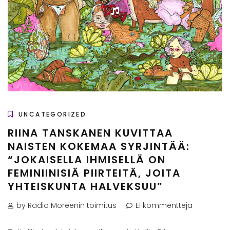
UNCATEGORIZED
RIINA TANSKANEN KUVITTAA
NAISTEN KOKEMAA SYRJINTÄÄ:
“JOKAISELLA IHMISELLÄ ON
FEMINIINISIÄ PIIRTEITÄ, JOITA
YHTEISKUNTA HALVEKSUU”
by Radio Moreenin toimitus
Ei kommentteja