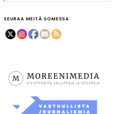
SEURAA MEITÄ SOMESSA