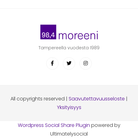
Tampereella vuodesta 1989
All copyrights reserved |
Saavutettavuusseloste
|
Yksityisyys
Wordpress Social Share Plugin
powered by
Ultimatelysocial