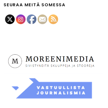
SEURAA MEITÄ SOMESSA