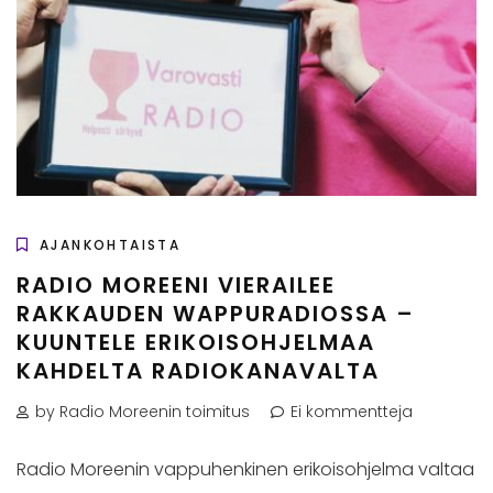
AJANKOHTAISTA
RADIO MOREENI VIERAILEE
RAKKAUDEN WAPPURADIOSSA –
KUUNTELE ERIKOISOHJELMAA
KAHDELTA RADIOKANAVALTA
by Radio Moreenin toimitus
Ei kommentteja
Radio Moreenin vappuhenkinen erikoisohjelma valtaa