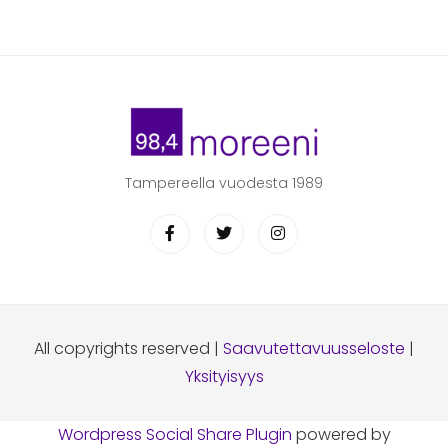
Tampereella vuodesta 1989
All copyrights reserved |
Saavutettavuusseloste
|
Yksityisyys
Wordpress Social Share Plugin
powered by