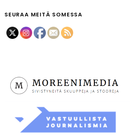
SEURAA MEITÄ SOMESSA