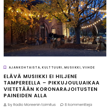
,
,
,
AJANKOHTAISTA
KULTTUURI
MUSIIKKI
VIIHDE
ELÄVÄ MUSIIKKI EI HILJENE
TAMPEREELLA – PIKKUJOULUAIKAA
VIETETÄÄN KORONARAJOITUSTEN
PAINEIDEN ALLA
by Radio Moreenin toimitus
Ei kommentteja