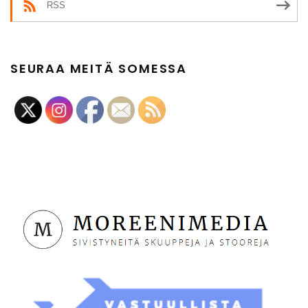
RSS
SEURAA MEITÄ SOMESSA