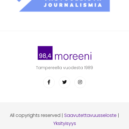
Tampereella vuodesta 1989
All copyrights reserved |
Saavutettavuusseloste
|
Yksityisyys