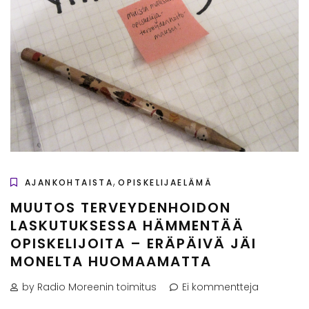
,
AJANKOHTAISTA
OPISKELIJAELÄMÄ
MUUTOS TERVEYDENHOIDON
LASKUTUKSESSA HÄMMENTÄÄ
OPISKELIJOITA – ERÄPÄIVÄ JÄI
MONELTA HUOMAAMATTA
by Radio Moreenin toimitus
Ei kommentteja