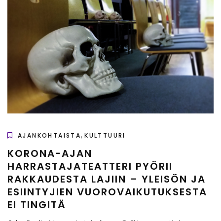
,
AJANKOHTAISTA
KULTTUURI
KORONA-AJAN
HARRASTAJATEATTERI PYÖRII
RAKKAUDESTA LAJIIN – YLEISÖN JA
ESIINTYJIEN VUOROVAIKUTUKSESTA
EI TINGITÄ