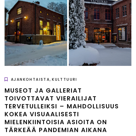
,
AJANKOHTAISTA
KULTTUURI
MUSEOT JA GALLERIAT
TOIVOTTAVAT VIERAILIJAT
TERVETULLEIKSI – MAHDOLLISUUS
KOKEA VISUAALISESTI
MIELENKIINTOISIA ASIOITA ON
TÄRKEÄÄ PANDEMIAN AIKANA