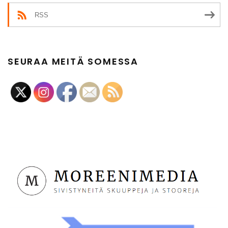
RSS
SEURAA MEITÄ SOMESSA