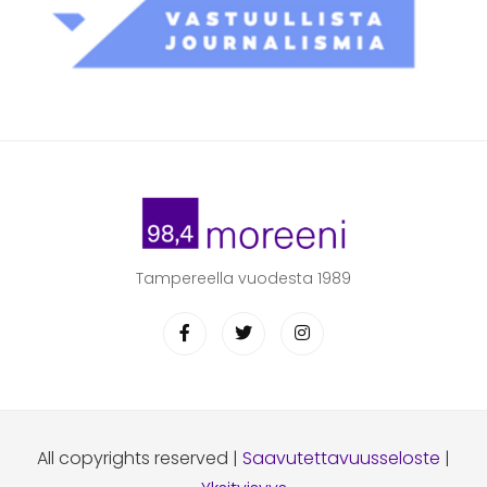
Tampereella vuodesta 1989
All copyrights reserved |
Saavutettavuusseloste
|