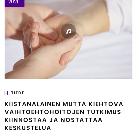
2021
TIEDE
KIISTANALAINEN MUTTA KIEHTOVA
VAIHTOEHTOHOITOJEN TUTKIMUS
KIINNOSTAA JA NOSTATTAA
KESKUSTELUA