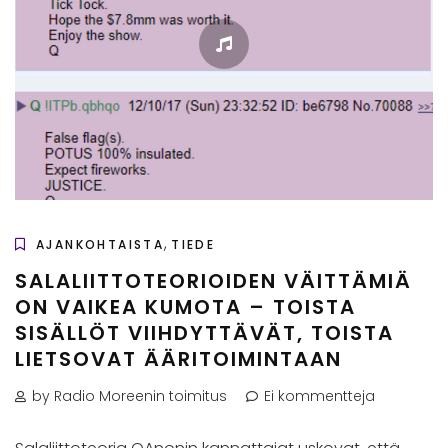
,
AJANKOHTAISTA
TIEDE
SALALIITTOTEORIOIDEN VÄITTÄMIÄ
ON VAIKEA KUMOTA – TOISTA
SISÄLLÖT VIIHDYTTÄVÄT, TOISTA
LIETSOVAT ÄÄRITOIMINTAAN
by Radio Moreenin toimitus
Ei kommentteja