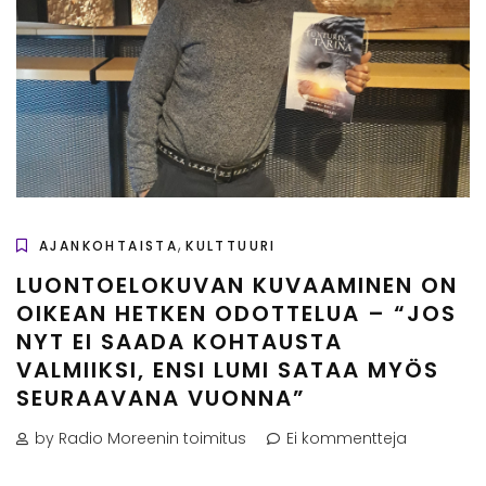
,
AJANKOHTAISTA
KULTTUURI
LUONTOELOKUVAN KUVAAMINEN ON
OIKEAN HETKEN ODOTTELUA – “JOS
NYT EI SAADA KOHTAUSTA
VALMIIKSI, ENSI LUMI SATAA MYÖS
SEURAAVANA VUONNA”
by Radio Moreenin toimitus
Ei kommentteja